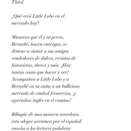
Third.
¿Qué verá Little Lobo en el
mercado hoy?
Mientras que él y su perro,
Bernabé, hacen entregas, se
detiene a visitar a sus amigos
vendedores de dulces, revistas de
historietas, títeres y más. ¡Hay
tantas cosas que hacer y ver!
Acompañen a Little Lobo y a
Bernabé en su visita a un bullicioso
mercado de ciudad fronteriza, ¡y
aprendan inglés en el camino!
Bilingüe de una manera novedosa,
esta alegre aventura por el español
enseña a los lectores palabras