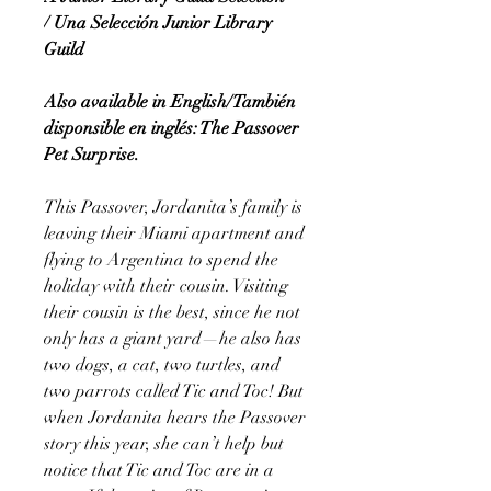
/ Una Selección Junior Library
Guild
Also available in English/También
disponsible en inglés: The Passover
Pet Surprise.
This Passover, Jordanita’s family is
leaving their Miami apartment and
flying to Argentina to spend the
holiday with their cousin. Visiting
their cousin is the best, since he not
only has a giant yard—he also has
two dogs, a cat, two turtles, and
two parrots called Tic and Toc! But
when Jordanita hears the Passover
story this year, she can’t help but
notice that Tic and Toc are in a