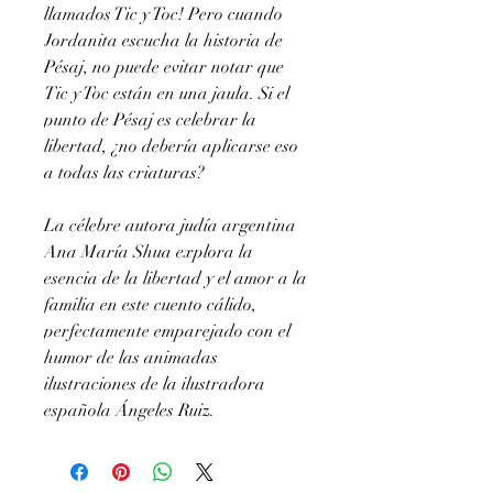
llamados Tic y Toc! Pero cuando
Jordanita escucha la historia de
Pésaj, no puede evitar notar que
Tic y Toc están en una jaula. Si el
punto de Pésaj es celebrar la
libertad, ¿no debería aplicarse eso
a todas las criaturas?
La célebre autora judía argentina
Ana María Shua explora la
esencia de la libertad y el amor a la
familia en este cuento cálido,
perfectamente emparejado con el
humor de las animadas
ilustraciones de la ilustradora
española Ángeles Ruiz.