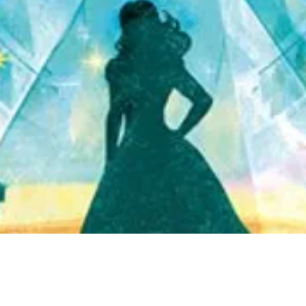
Quick View