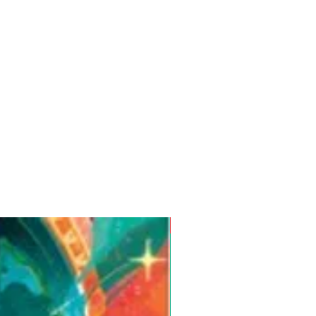
Pre-Order for Aug. 25, 2026