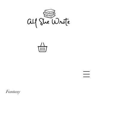
Fantasy